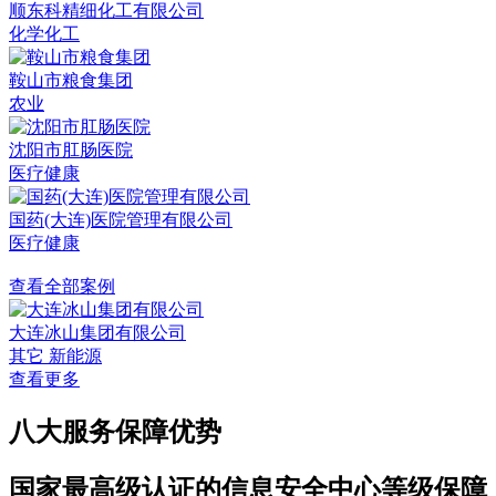
顺东科精细化工有限公司
化学化工
鞍山市粮食集团
农业
沈阳市肛肠医院
医疗健康
国药(大连)医院管理有限公司
医疗健康
查看全部案例
大连冰山集团有限公司
其它 新能源
查看更多
八大服务保障优势
国家最高级认证的信息安全中心等级保障