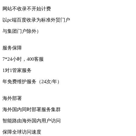
网站不收录不开始计费
以pc端百度收录为标准外贸门户
与集团门户除外）
服务保障
7*24小时，400客服
1对1管家服务
年免费维护服务（24次/年）
海外部署
海外国内同时部署服务集群
智能路由海外国内用户访问
保障全球访问速度