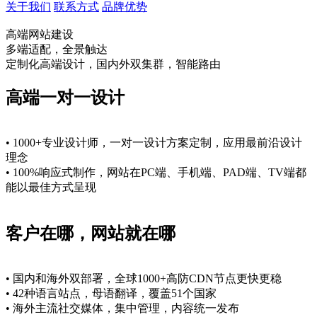
关于我们
联系方式
品牌优势
高端网站建设
多端适配，全景触达
定制化高端设计，国内外双集群，智能路由
高端一对一设计
• 1000+专业设计师，一对一设计方案定制，应用最前沿设计
理念
• 100%响应式制作，网站在PC端、手机端、PAD端、TV端都
能以最佳方式呈现
客户在哪，网站就在哪
• 国内和海外双部署，全球1000+高防CDN节点更快更稳
• 42种语言站点，母语翻译，覆盖51个国家
• 海外主流社交媒体，集中管理，内容统一发布