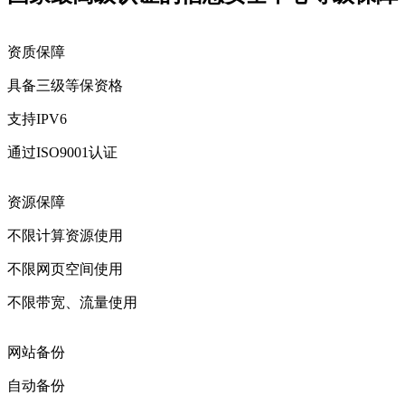
资质保障
具备三级等保资格
支持IPV6
通过ISO9001认证
资源保障
不限计算资源使用
不限网页空间使用
不限带宽、流量使用
网站备份
自动备份