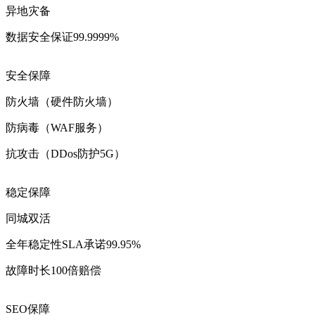
异地灾备
数据安全保证99.9999%
安全保障
防火墙（硬件防火墙）
防病毒（WAF服务）
抗攻击（DDos防护5G）
稳定保障
同城双活
全年稳定性SLA承诺99.95%
故障时长100倍赔偿
SEO保障