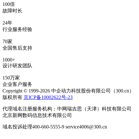
100倍
故障时长
24年
行业服务经验
70家
全国售后支持
1000+
设计研发团队
150万家
企业客户服务
Copyright © 1999-2026 中企动力科技股份有限公司（300.cn）
版权所有
京ICP备10002622号-23
代理域名注册服务机构：中网瑞吉思（天津）科技有限公司
北京新网数码信息技术有限公司
域名投诉处理400-660-5555-9 service4006@300.cn