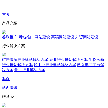
首页
产品介绍
谷歌推广
网站推广
网站建设
高端网站建设
外贸网站建设
行业解决方案
矿产资源行业建站解决方案
农业行业建站解决方案
生物医药
行业建站解决方案
轻工业行业建站解决方案
政采电商平台解
决方案
化工行业解决方案
案例
站内资讯
联系我们