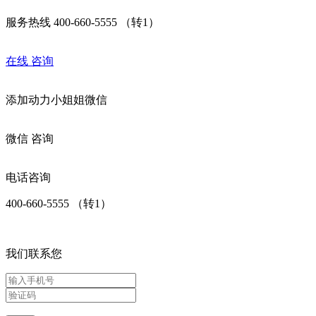
服务热线 400-660-5555 （转1）
在线
咨询
添加
动力小姐姐
微信
微信
咨询
电话咨询
400-660-5555 （转1）
我们联系您