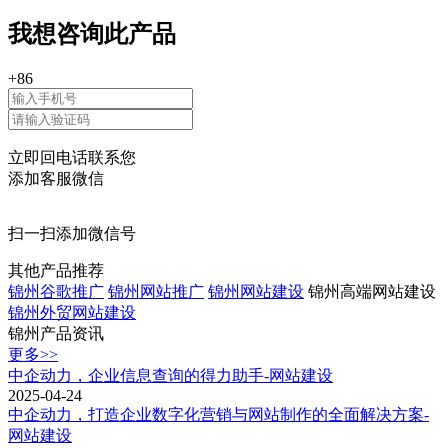
我想咨询此产品
+86
立即回电话联系您
添加客服微信
扫一扫添加微信号
其他产品推荐
锦州谷歌推广
锦州网站推广
锦州网站建设
锦州高端网站建设
锦州外贸网站建设
锦州产品资讯
更多>>
中企动力，企业信息查询的得力助手-网站建设
2025-04-24
中企动力，打造企业数字化营销与网站制作的全面解决方案-
网站建设