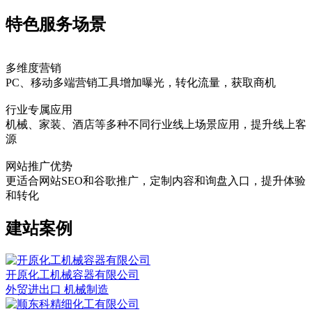
特色服务场景
多维度营销
PC、移动多端营销工具增加曝光，转化流量，获取商机
行业专属应用
机械、家装、酒店等多种不同行业线上场景应用，提升线上客
源
网站推广优势
更适合网站SEO和谷歌推广，定制内容和询盘入口，提升体验
和转化
建站案例
开原化工机械容器有限公司
外贸进出口 机械制造